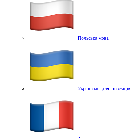
Польська мова
Українська для іноземців