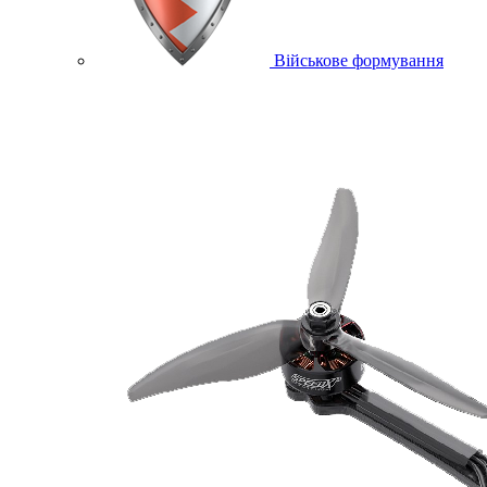
Військове формування