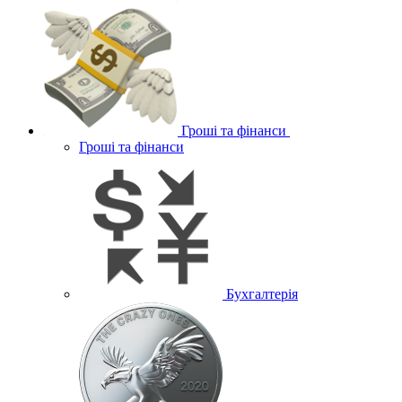
Гроші та фінанси
Гроші та фінанси
Бухгалтерія