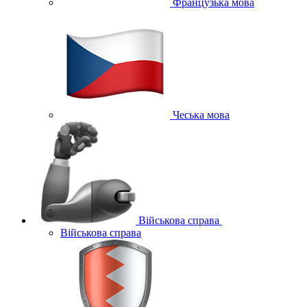
Французька мова
Чеська мова
Військова справа
Військова справа