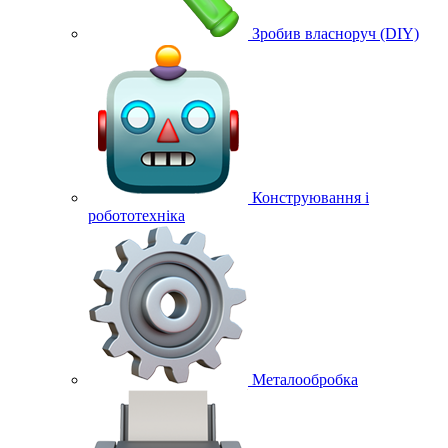
Зробив власноруч (DIY)
Конструювання і
робототехніка
Металообробка