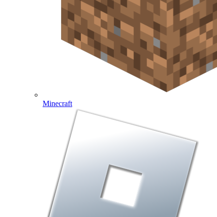
Minecraft