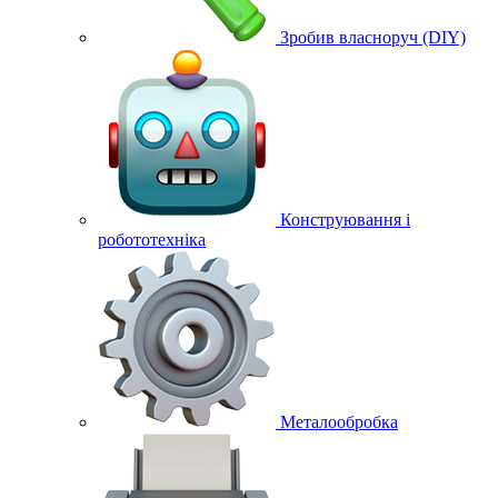
Зробив власноруч (DIY)
Конструювання і
робототехніка
Металообробка