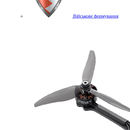
Військове формування