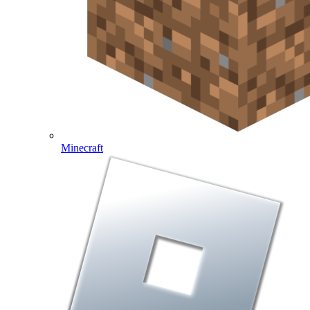
Minecraft