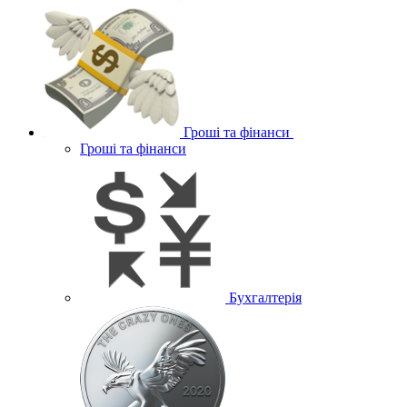
Гроші та фінанси
Гроші та фінанси
Бухгалтерія