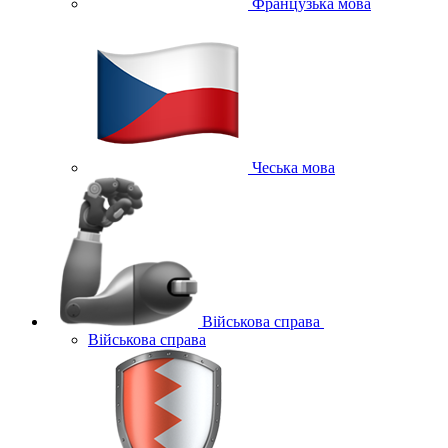
Французька мова
Чеська мова
Військова справа
Військова справа