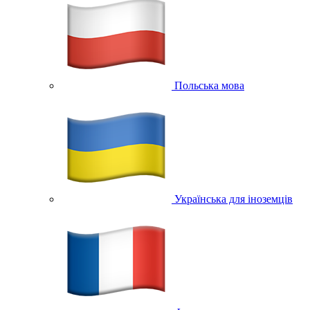
Польська мова
Українська для іноземців