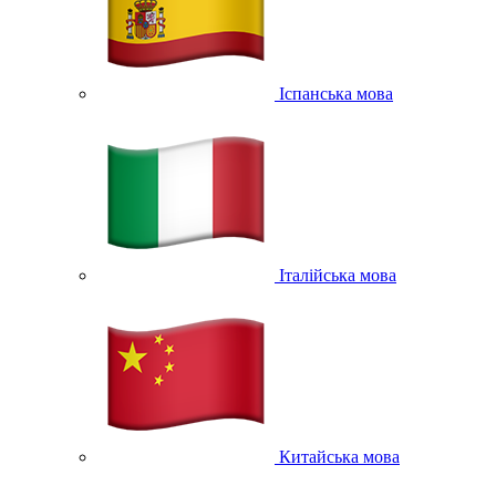
Іспанська мова
Італійська мова
Китайська мова