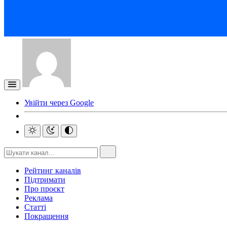
Увійти через Google
Рейтинг каналів
Підтримати
Про проєкт
Реклама
Статті
Покращення