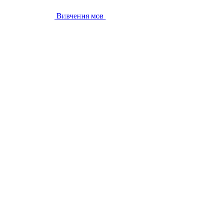
Вивчення мов