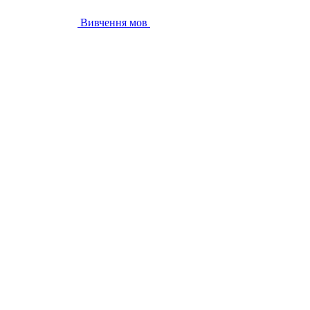
Вивчення мов