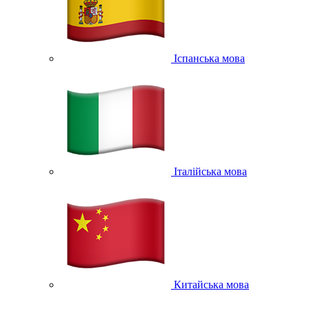
Іспанська мова
Італійська мова
Китайська мова