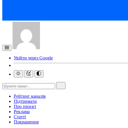
Увійти через Google
Рейтинг каналів
Підтримати
Про проєкт
Реклама
Статті
Покращення