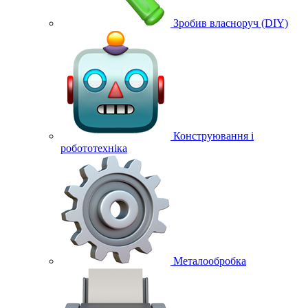
Зробив власноруч (DIY)
Конструювання і
робототехніка
Металообробка