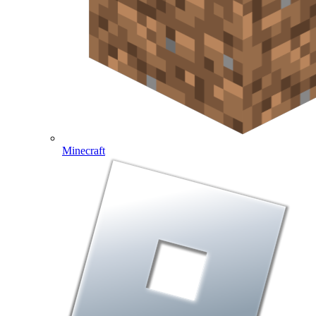
Minecraft