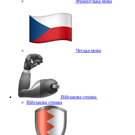
Французька мова
Чеська мова
Військова справа
Військова справа