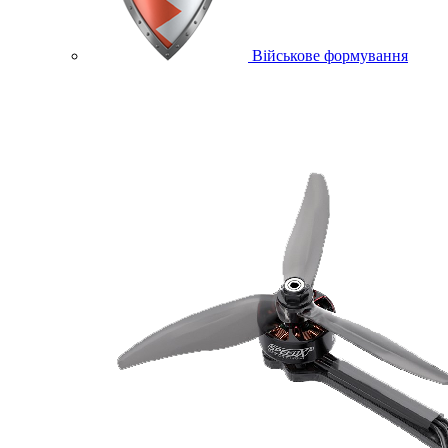
Військове формування