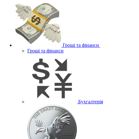
Гроші та фінанси
Гроші та фінанси
Бухгалтерія