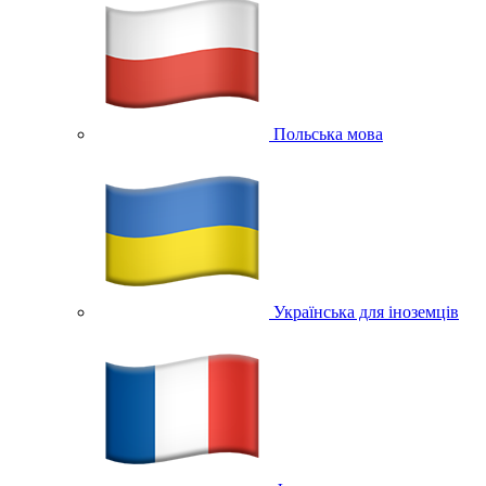
Польська мова
Українська для іноземців