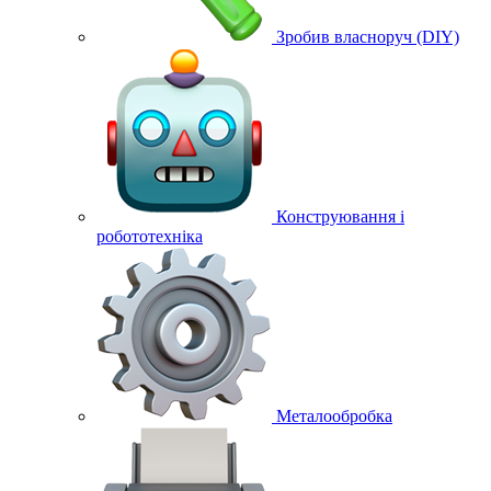
Зробив власноруч (DIY)
Конструювання і
робототехніка
Металообробка