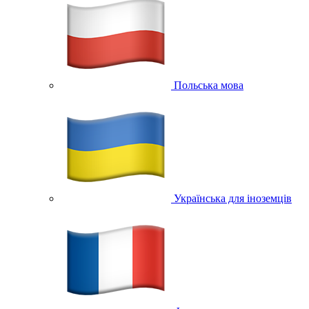
Польська мова
Українська для іноземців