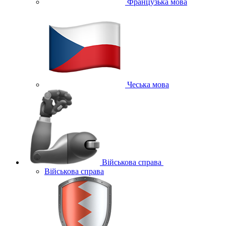
Французька мова
Чеська мова
Військова справа
Військова справа