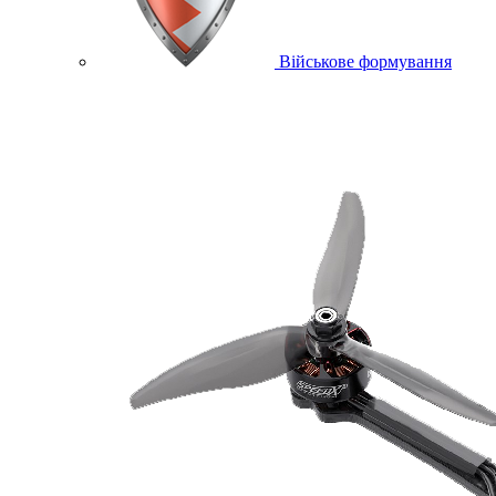
Військове формування