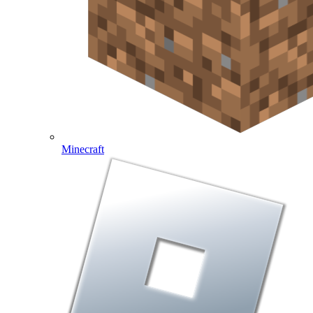
Minecraft