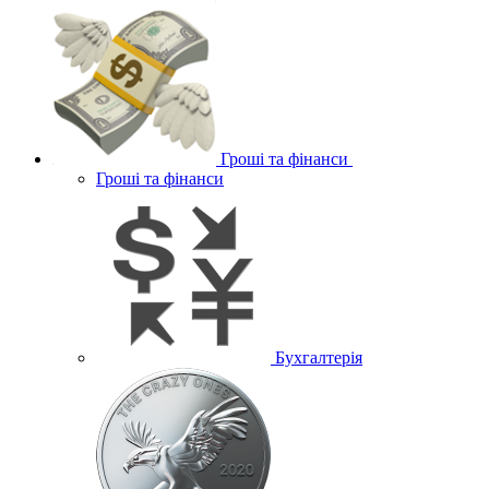
Гроші та фінанси
Гроші та фінанси
Бухгалтерія