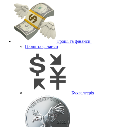
Гроші та фінанси
Гроші та фінанси
Бухгалтерія