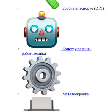
Зробив власноруч (DIY)
Конструювання і
робототехніка
Металообробка