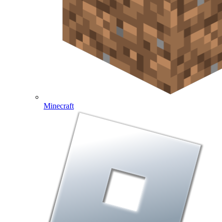
Minecraft