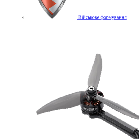
Військове формування