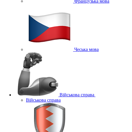
Французька мова
Чеська мова
Військова справа
Військова справа