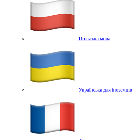
Польська мова
Українська для іноземців