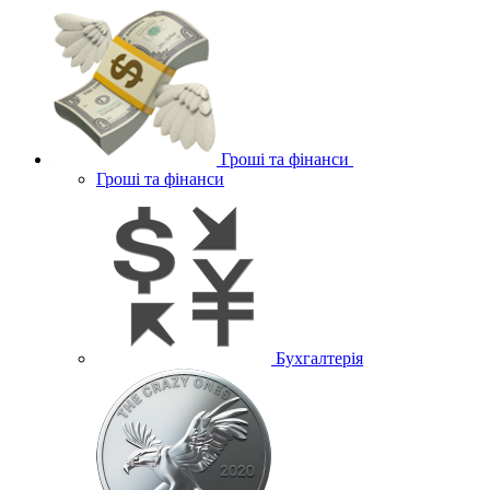
Гроші та фінанси
Гроші та фінанси
Бухгалтерія