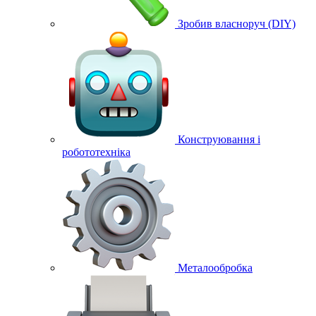
Зробив власноруч (DIY)
Конструювання і
робототехніка
Металообробка