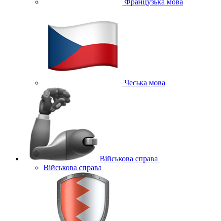
Французька мова
Чеська мова
Військова справа
Військова справа