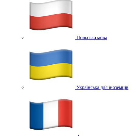
Польська мова
Українська для іноземців