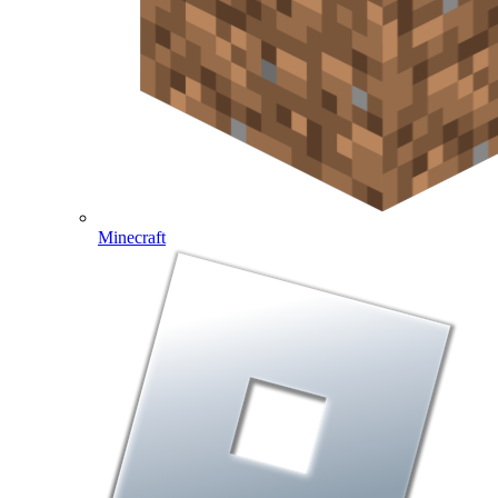
Minecraft