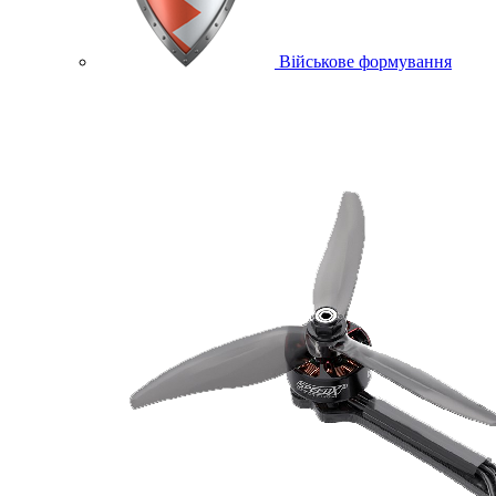
Військове формування