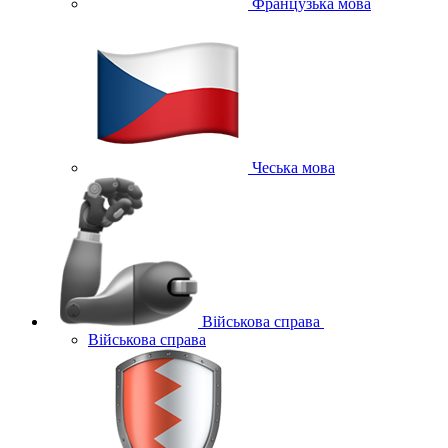
Французька мова
Чеська мова
Військова справа
Військова справа