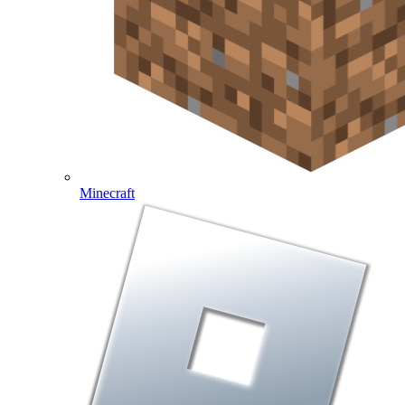
Minecraft