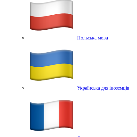
Польська мова
Українська для іноземців