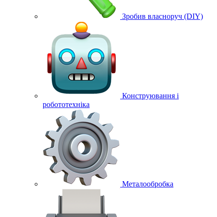
Зробив власноруч (DIY)
Конструювання і
робототехніка
Металообробка