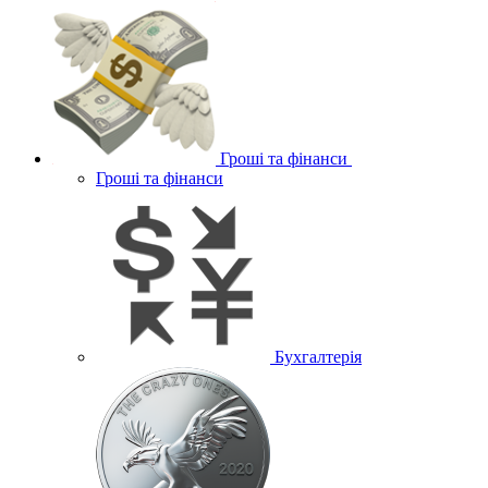
Гроші та фінанси
Гроші та фінанси
Бухгалтерія