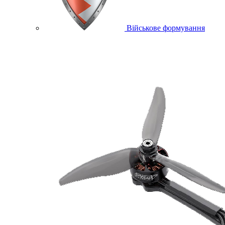
Військове формування