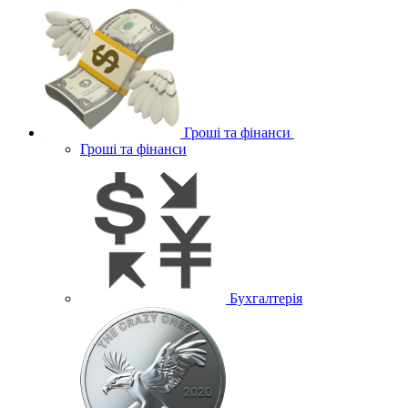
Гроші та фінанси
Гроші та фінанси
Бухгалтерія