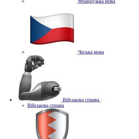
Французька мова
Чеська мова
Військова справа
Військова справа