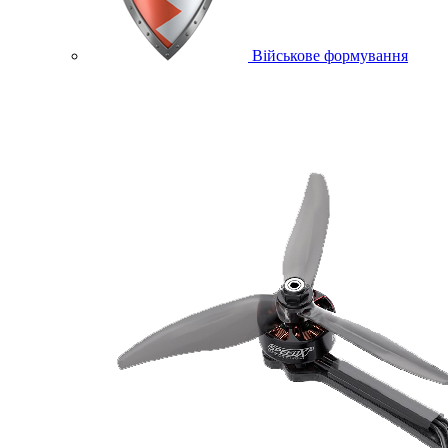
Військове формування