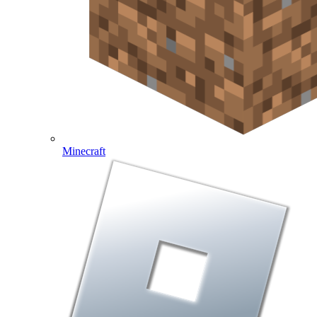
Minecraft