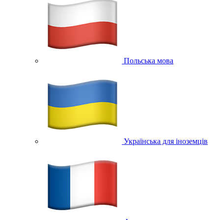
Польська мова
Українська для іноземців