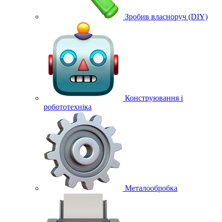
Зробив власноруч (DIY)
Конструювання і
робототехніка
Металообробка