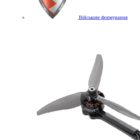
Військове формування