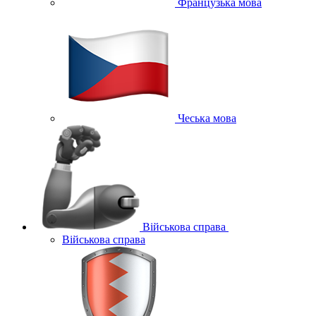
Французька мова
Чеська мова
Військова справа
Військова справа