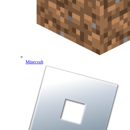
Minecraft