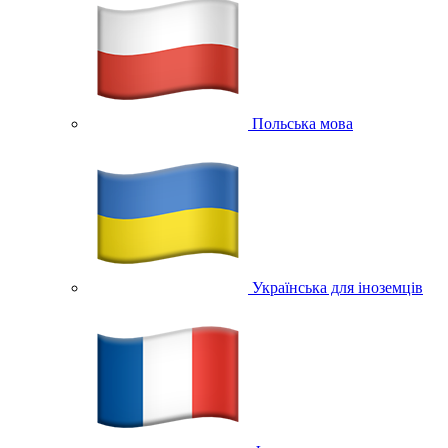
Польська мова
Українська для іноземців