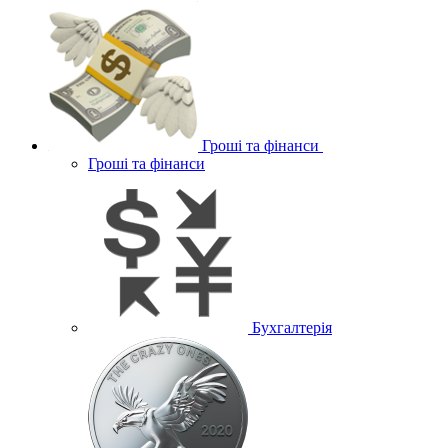
Гроші та фінанси
Гроші та фінанси
Бухгалтерія