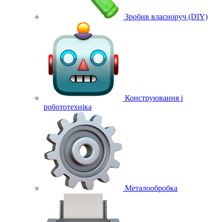
Зробив власноруч (DIY)
Конструювання і
робототехніка
Металообробка