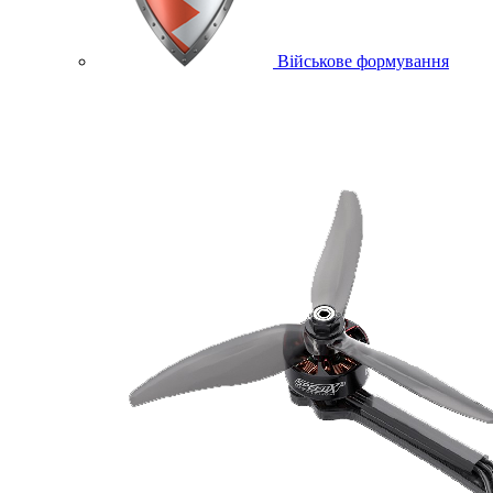
Військове формування