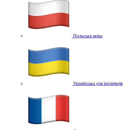
Польська мова
Українська для іноземців