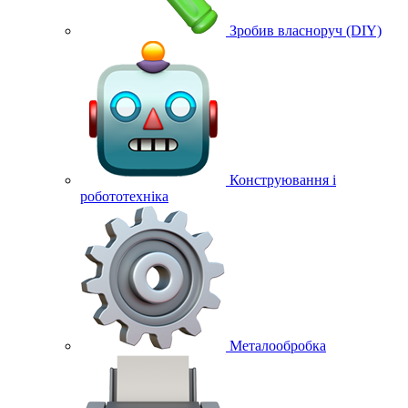
Зробив власноруч (DIY)
Конструювання і
робототехніка
Металообробка