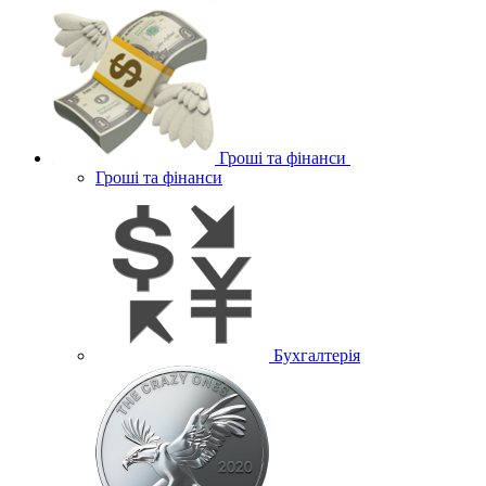
Гроші та фінанси
Гроші та фінанси
Бухгалтерія