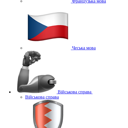
Французька мова
Чеська мова
Військова справа
Військова справа