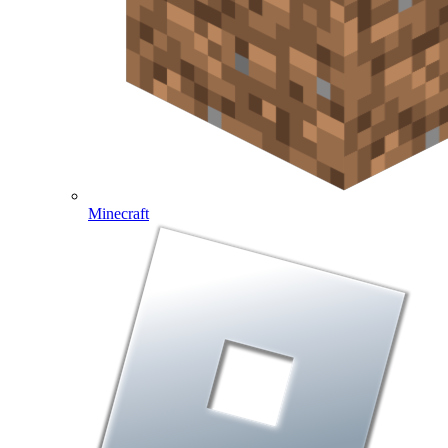
Minecraft