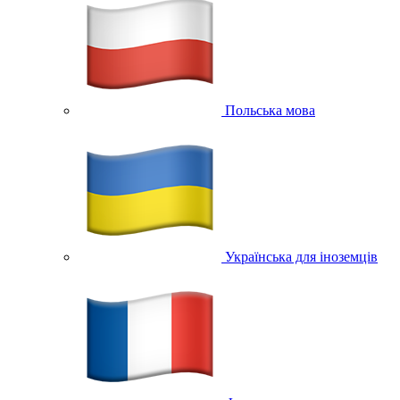
Польська мова
Українська для іноземців