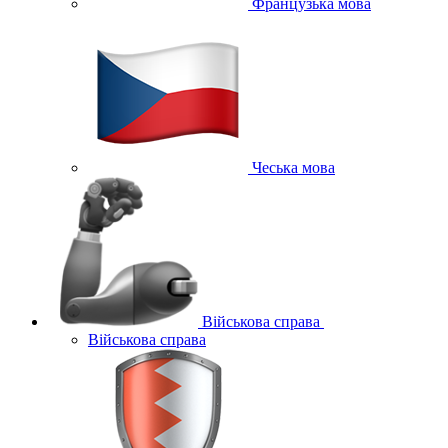
Французька мова
Чеська мова
Військова справа
Військова справа