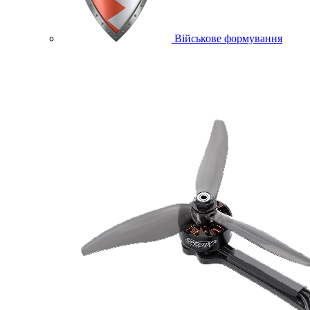
Військове формування