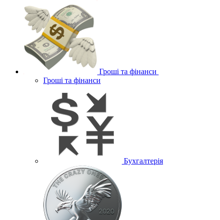
Гроші та фінанси
Гроші та фінанси
Бухгалтерія