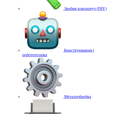
Зробив власноруч (DIY)
Конструювання і
робототехніка
Металообробка