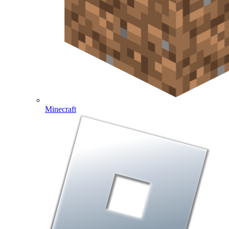
Minecraft