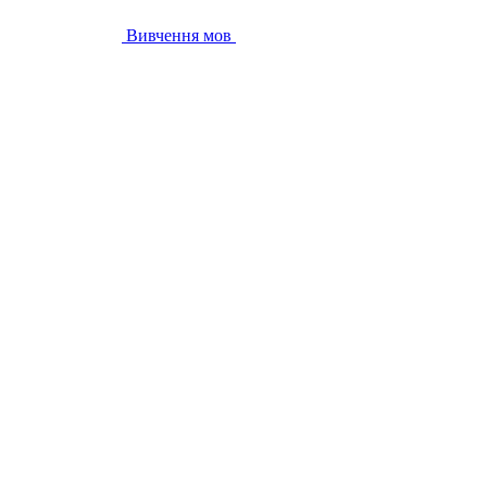
Вивчення мов