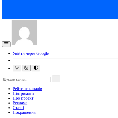
Увійти через Google
Рейтинг каналів
Підтримати
Про проєкт
Реклама
Статті
Покращення