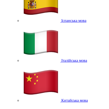
Іспанська мова
Італійська мова
Китайська мова