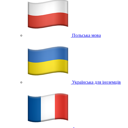
Польська мова
Українська для іноземців