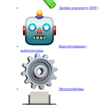
Зробив власноруч (DIY)
Конструювання і
робототехніка
Металообробка