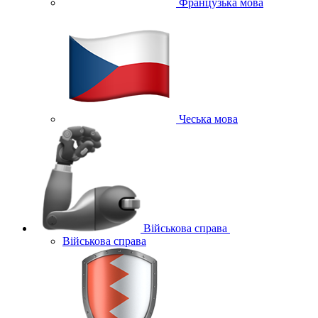
Французька мова
Чеська мова
Військова справа
Військова справа