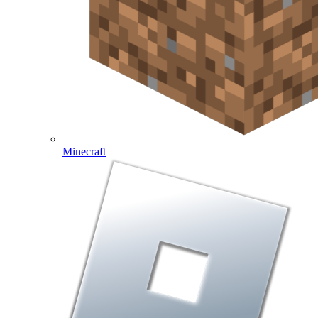
Minecraft