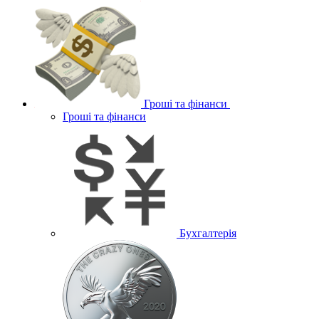
Гроші та фінанси
Гроші та фінанси
Бухгалтерія