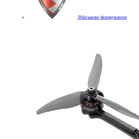
Військове формування