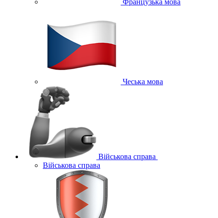
Французька мова
Чеська мова
Військова справа
Військова справа