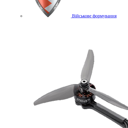
Військове формування