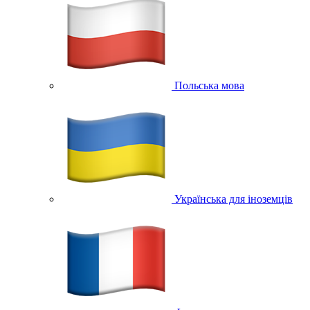
Польська мова
Українська для іноземців