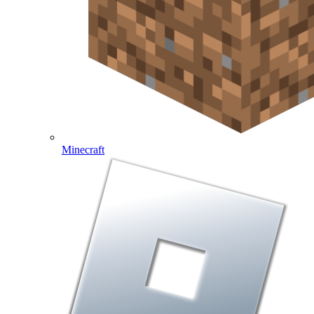
Minecraft