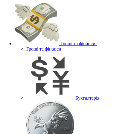
Гроші та фінанси
Гроші та фінанси
Бухгалтерія