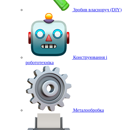
Зробив власноруч (DIY)
Конструювання і
робототехніка
Металообробка