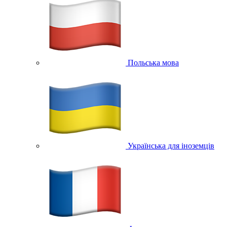
Польська мова
Українська для іноземців