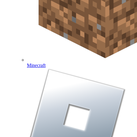
Minecraft