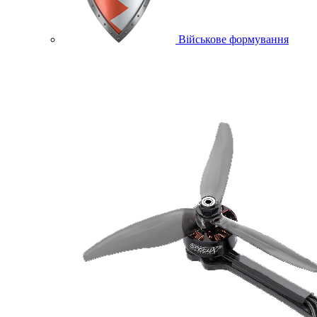
Військове формування