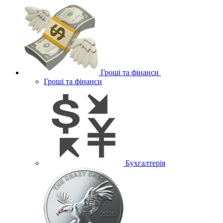
Гроші та фінанси
Гроші та фінанси
Бухгалтерія