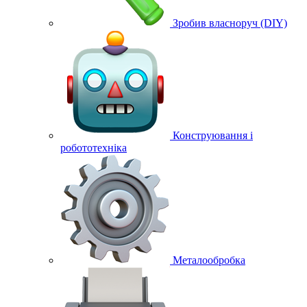
Зробив власноруч (DIY)
Конструювання і
робототехніка
Металообробка