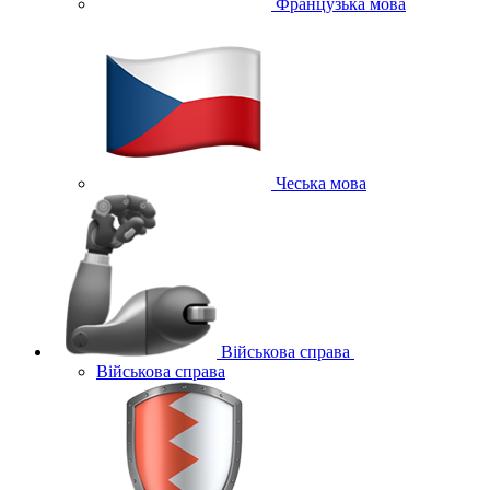
Французька мова
Чеська мова
Військова справа
Військова справа