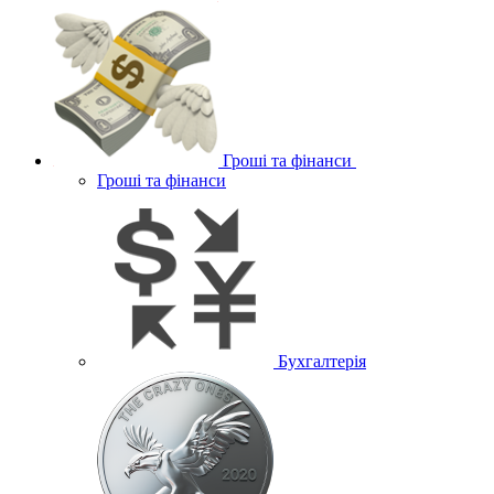
Гроші та фінанси
Гроші та фінанси
Бухгалтерія