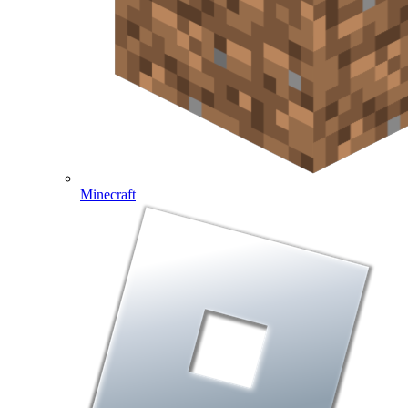
Minecraft