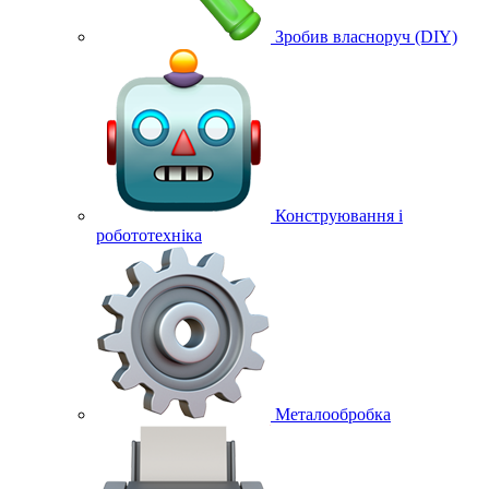
Зробив власноруч (DIY)
Конструювання і
робототехніка
Металообробка