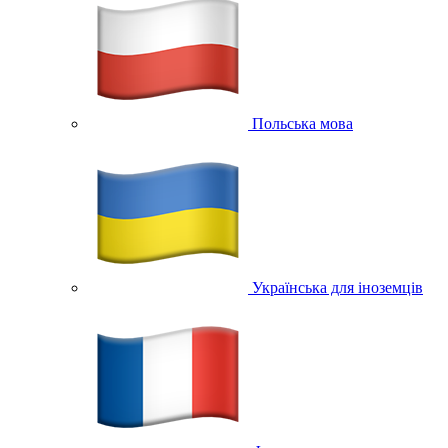
Польська мова
Українська для іноземців