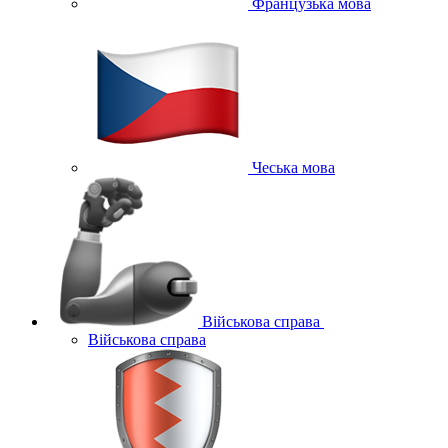
Французька мова
Чеська мова
Військова справа
Військова справа