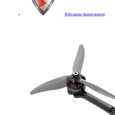
Військове формування