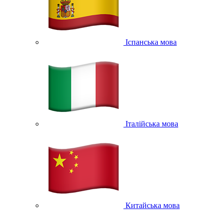
Іспанська мова
Італійська мова
Китайська мова