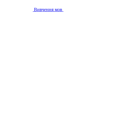
Вивчення мов