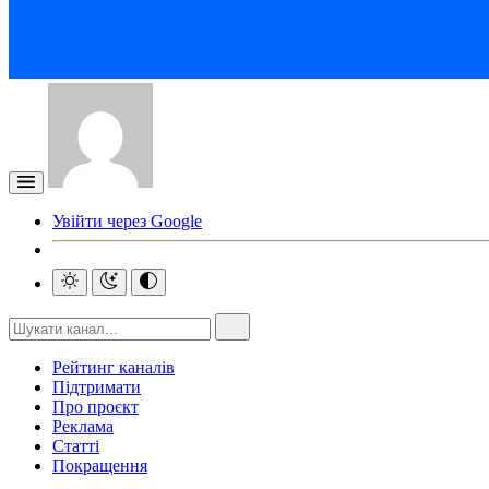
Увійти через Google
Рейтинг каналів
Підтримати
Про проєкт
Реклама
Статті
Покращення