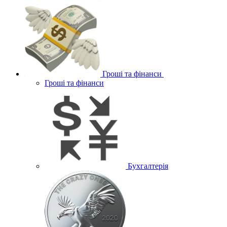
Гроші та фінанси
Гроші та фінанси
Бухгалтерія