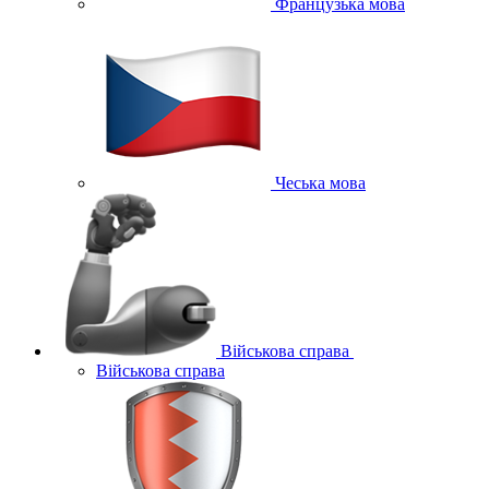
Французька мова
Чеська мова
Військова справа
Військова справа