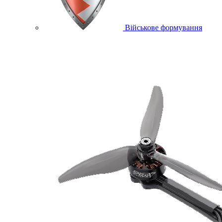
Військове формування