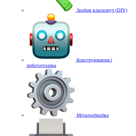
Зробив власноруч (DIY)
Конструювання і
робототехніка
Металообробка