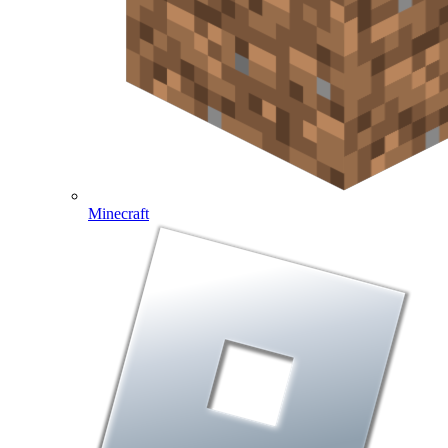
Minecraft