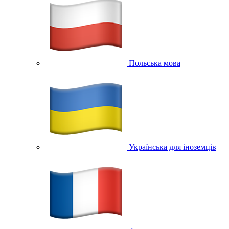
Польська мова
Українська для іноземців