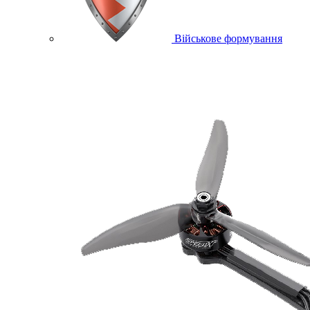
Військове формування