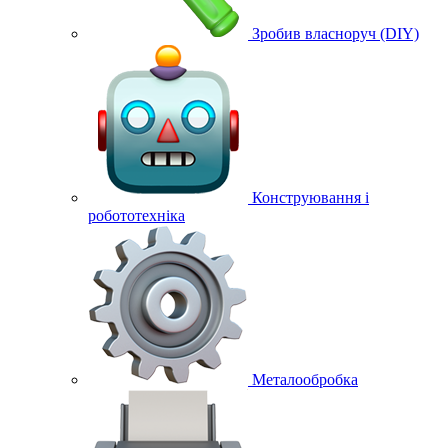
Зробив власноруч (DIY)
Конструювання і
робототехніка
Металообробка