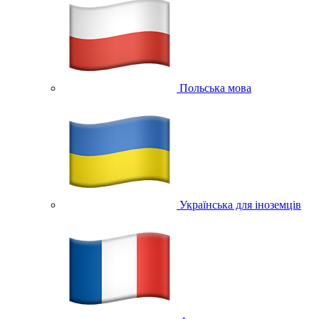
Польська мова
Українська для іноземців