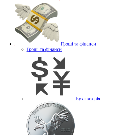
Гроші та фінанси
Гроші та фінанси
Бухгалтерія