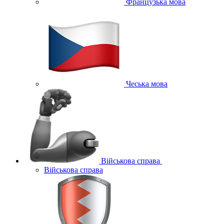
Французька мова
Чеська мова
Військова справа
Військова справа