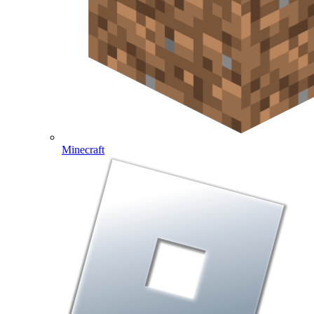
Minecraft