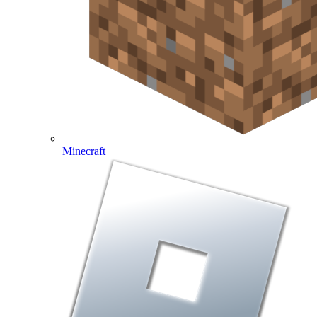
Minecraft