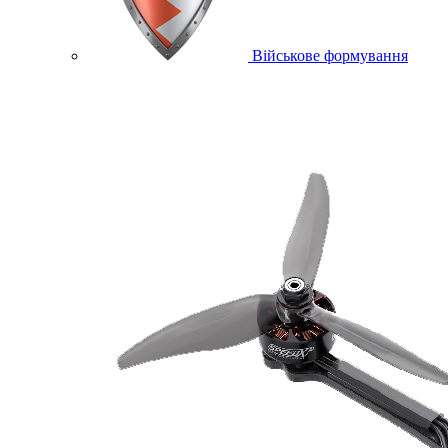
Військове формування