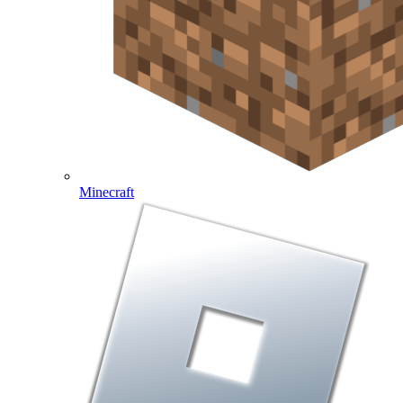
Minecraft