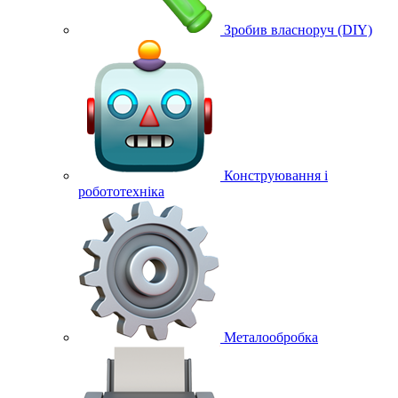
Зробив власноруч (DIY)
Конструювання і
робототехніка
Металообробка