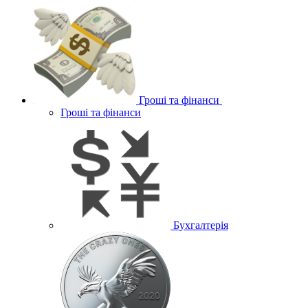
Гроші та фінанси
Гроші та фінанси
Бухгалтерія