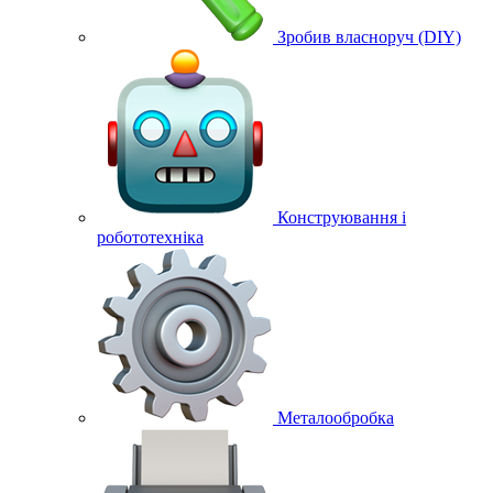
Зробив власноруч (DIY)
Конструювання і
робототехніка
Металообробка