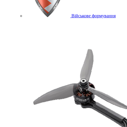
Військове формування