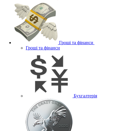
Гроші та фінанси
Гроші та фінанси
Бухгалтерія