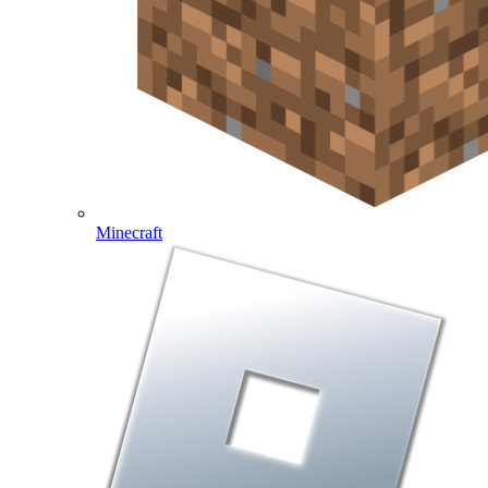
Minecraft