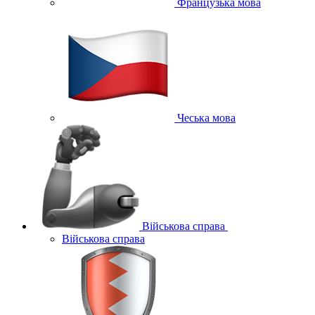
Французька мова
Чеська мова
Військова справа
Військова справа