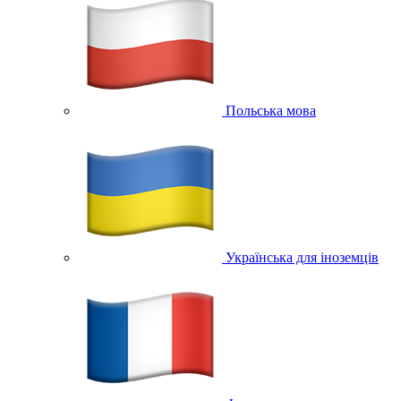
Польська мова
Українська для іноземців