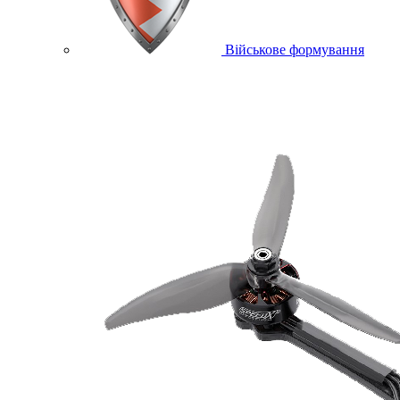
Військове формування