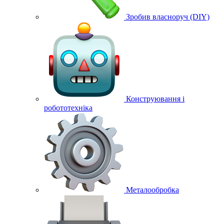
Зробив власноруч (DIY)
Конструювання і
робототехніка
Металообробка