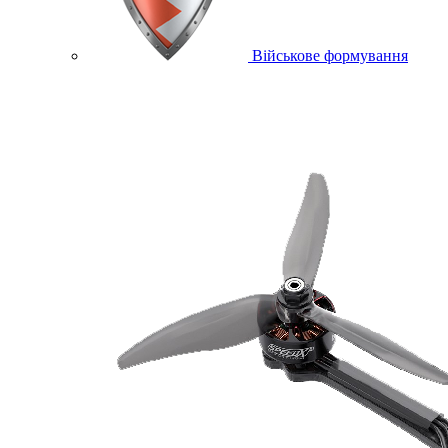
Військове формування