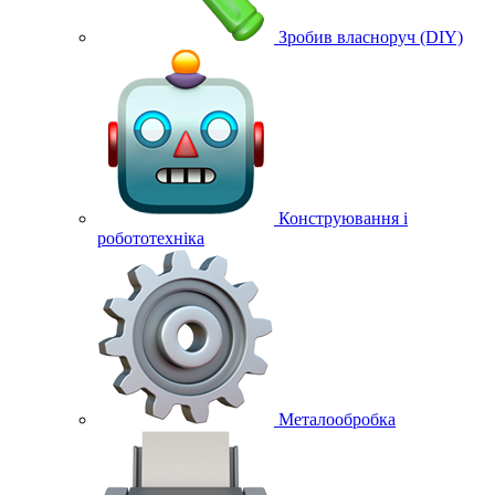
Зробив власноруч (DIY)
Конструювання і
робототехніка
Металообробка