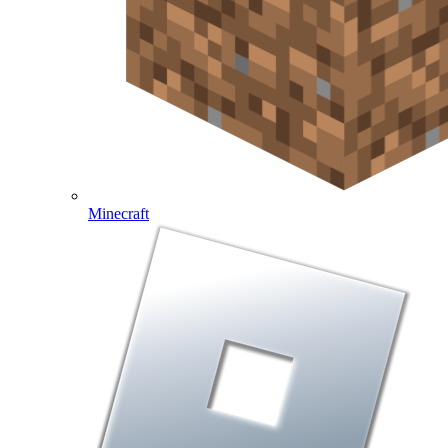
Minecraft