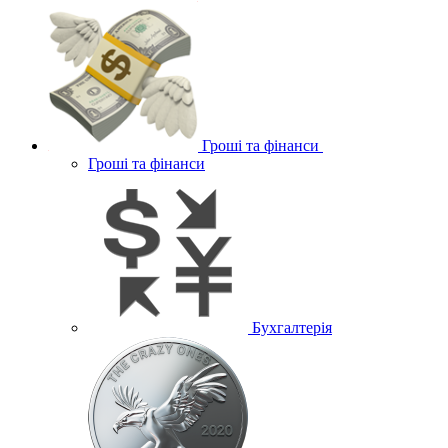
Гроші та фінанси
Гроші та фінанси
Бухгалтерія