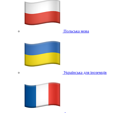
Польська мова
Українська для іноземців