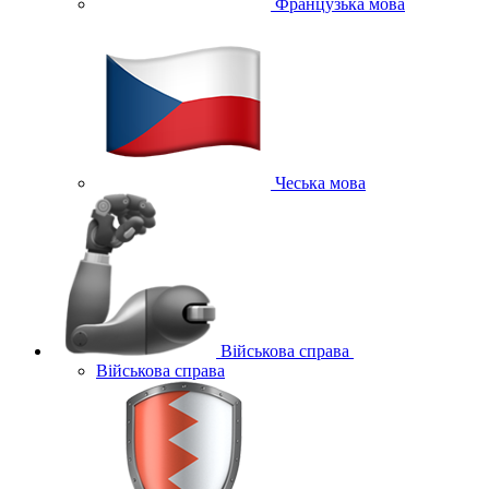
Французька мова
Чеська мова
Військова справа
Військова справа