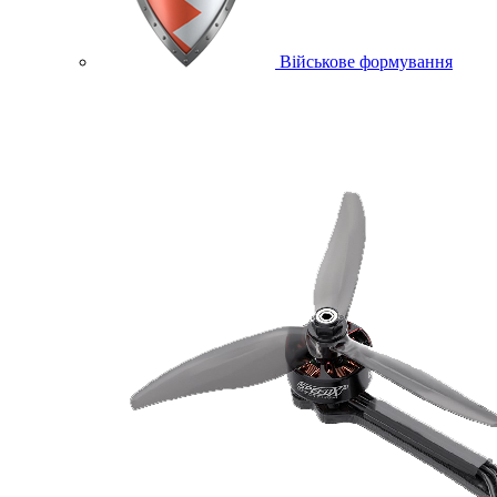
Військове формування