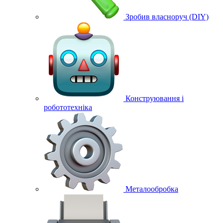
Зробив власноруч (DIY)
Конструювання і
робототехніка
Металообробка