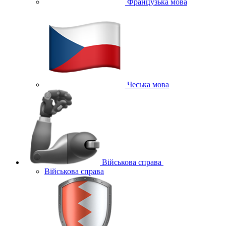
Французька мова
Чеська мова
Військова справа
Військова справа