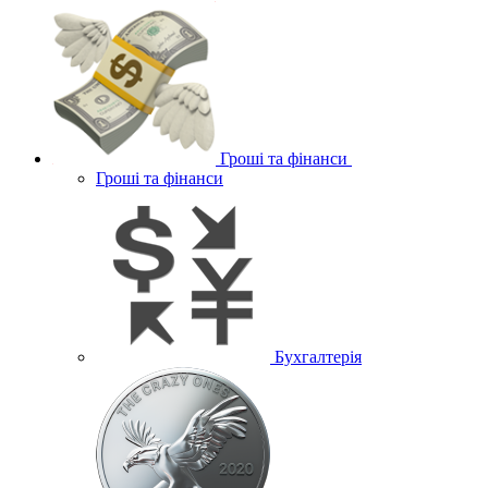
Гроші та фінанси
Гроші та фінанси
Бухгалтерія