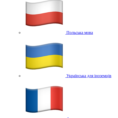
Польська мова
Українська для іноземців