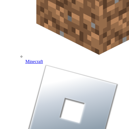
Minecraft