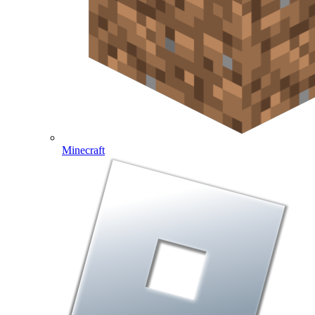
Minecraft