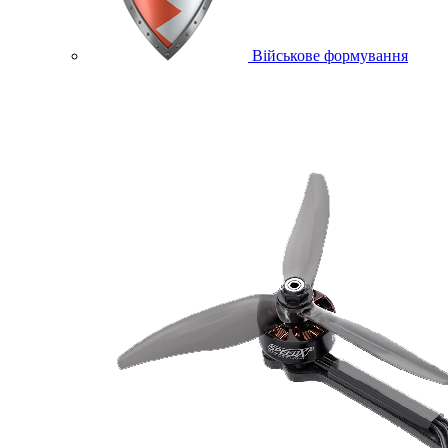
Військове формування