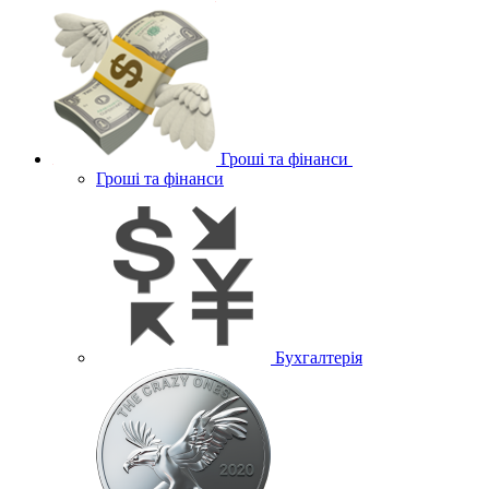
Гроші та фінанси
Гроші та фінанси
Бухгалтерія