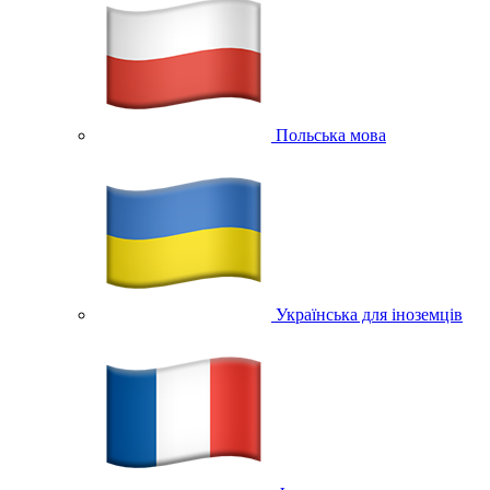
Польська мова
Українська для іноземців