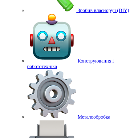
Зробив власноруч (DIY)
Конструювання і
робототехніка
Металообробка