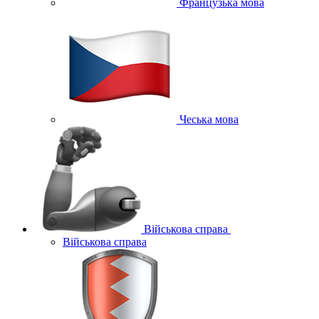
Французька мова
Чеська мова
Військова справа
Військова справа