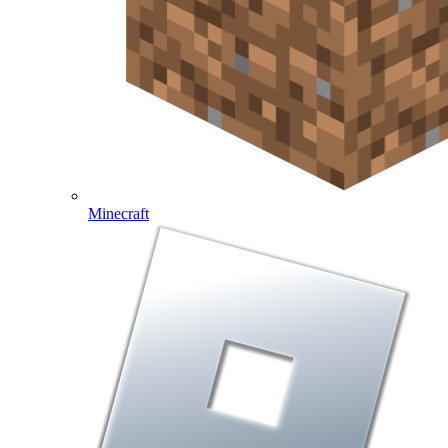
Minecraft