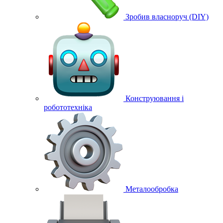
Зробив власноруч (DIY)
Конструювання і
робототехніка
Металообробка