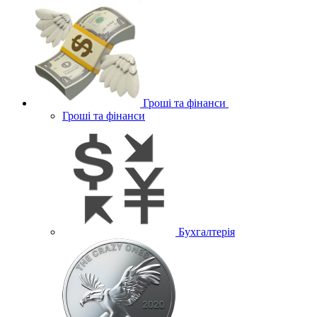
Гроші та фінанси
Гроші та фінанси
Бухгалтерія