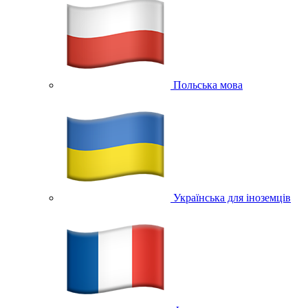
Польська мова
Українська для іноземців