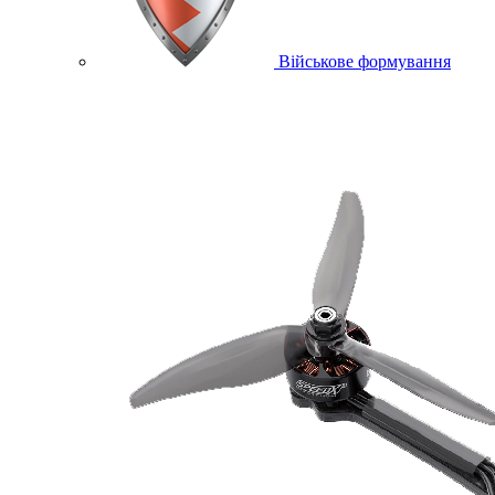
Військове формування