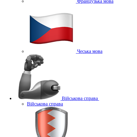
Французька мова
Чеська мова
Військова справа
Військова справа