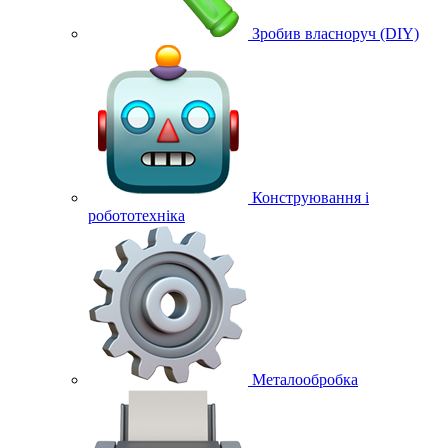
Зробив власноруч (DIY)
Конструювання і
робототехніка
Металообробка