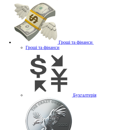
Гроші та фінанси
Гроші та фінанси
Бухгалтерія