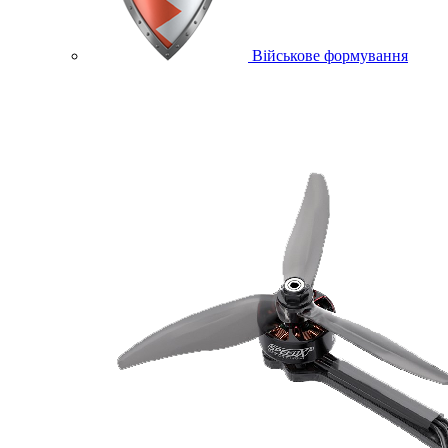
Військове формування