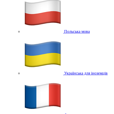
Польська мова
Українська для іноземців