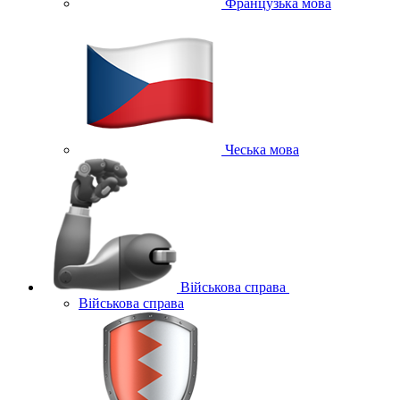
Французька мова
Чеська мова
Військова справа
Військова справа