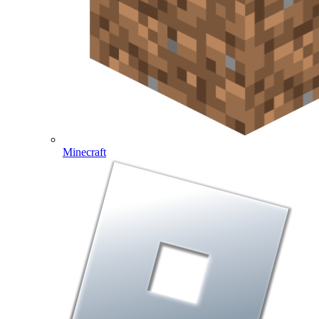
Minecraft