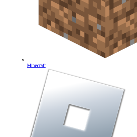
Minecraft