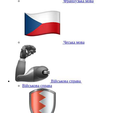
Французька мова
Чеська мова
Військова справа
Військова справа