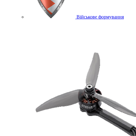
Військове формування