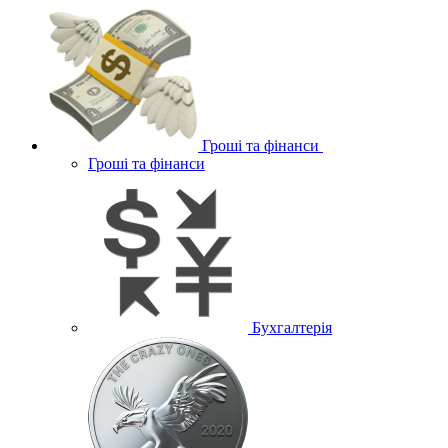
Гроші та фінанси
Гроші та фінанси
Бухгалтерія