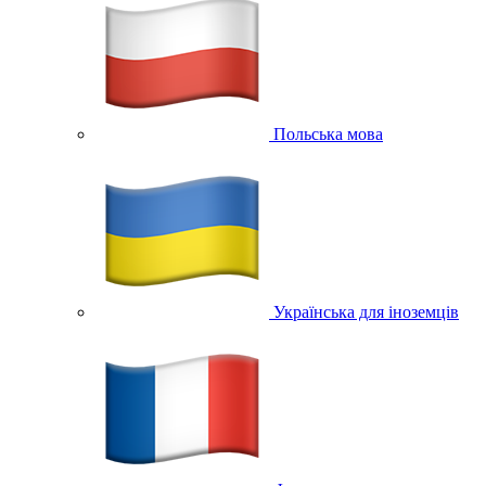
Польська мова
Українська для іноземців