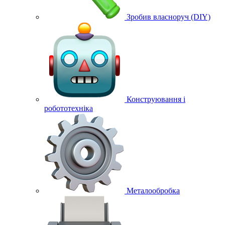
Зробив власноруч (DIY)
Конструювання і
робототехніка
Металообробка