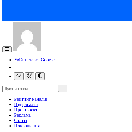
Увійти через Google
Рейтинг каналів
Підтримати
Про проєкт
Реклама
Статті
Покращення