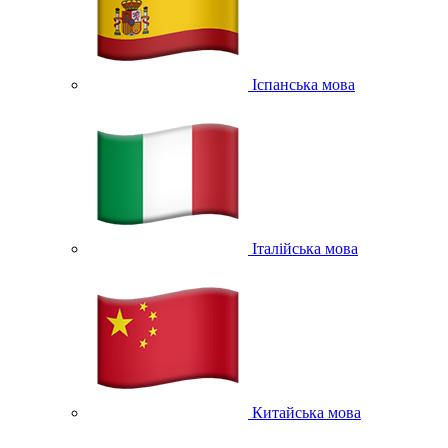
Іспанська мова
Італійська мова
Китайська мова