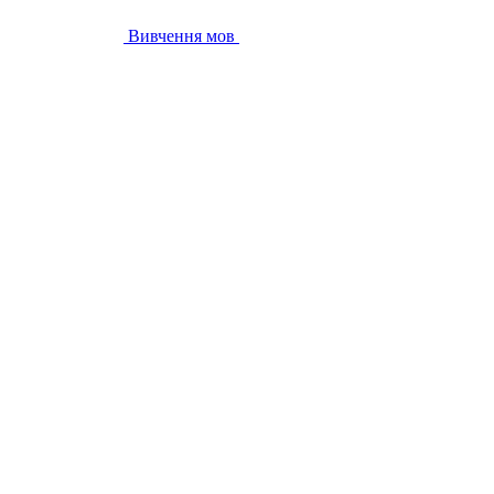
Вивчення мов