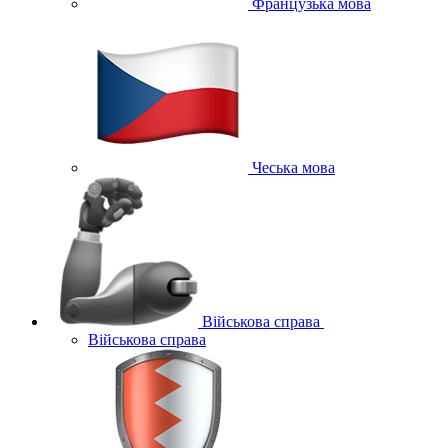
Французька мова
Чеська мова
Військова справа
Військова справа