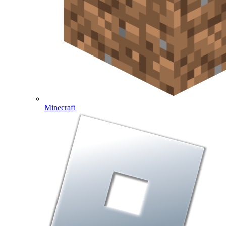
Minecraft