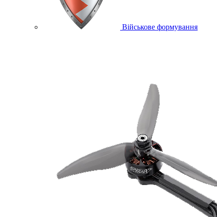
Військове формування