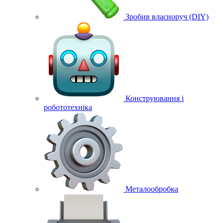
Зробив власноруч (DIY)
Конструювання і
робототехніка
Металообробка