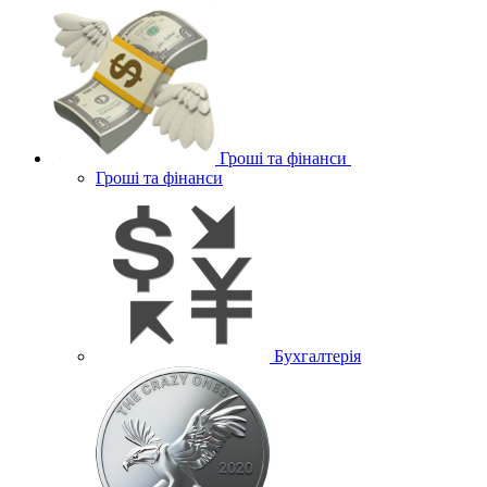
Гроші та фінанси
Гроші та фінанси
Бухгалтерія