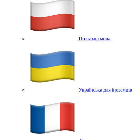
Польська мова
Українська для іноземців