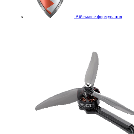
Військове формування