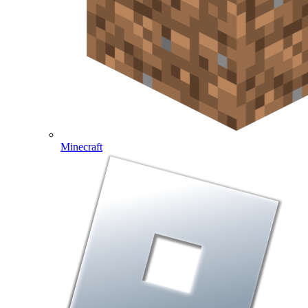
Minecraft