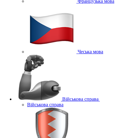
Французька мова
Чеська мова
Військова справа
Військова справа