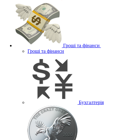
Гроші та фінанси
Гроші та фінанси
Бухгалтерія