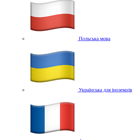
Польська мова
Українська для іноземців