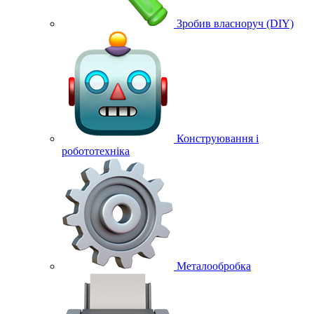
Зробив власноруч (DIY)
Конструювання і
робототехніка
Металообробка