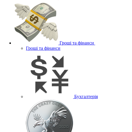
Гроші та фінанси
Гроші та фінанси
Бухгалтерія