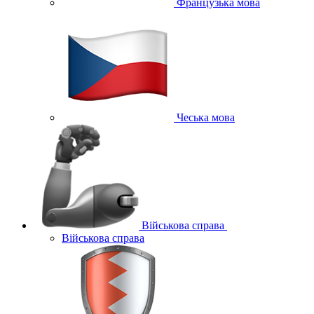
Французька мова
Чеська мова
Військова справа
Військова справа