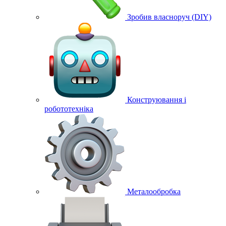
Зробив власноруч (DIY)
Конструювання і
робототехніка
Металообробка