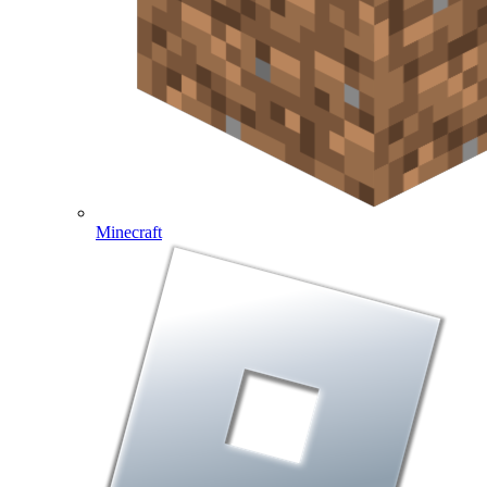
Minecraft