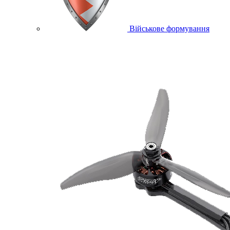
Військове формування