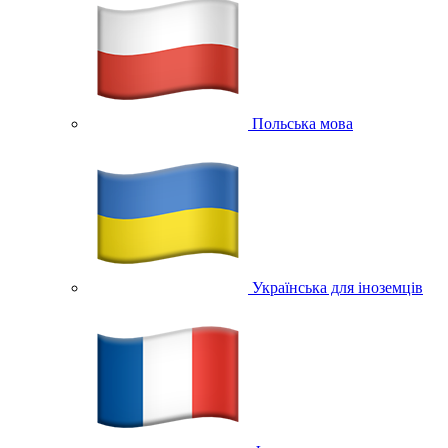
Польська мова
Українська для іноземців