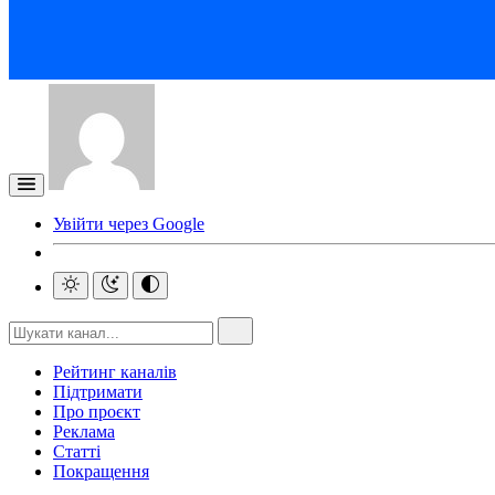
Увійти через Google
Рейтинг каналів
Підтримати
Про проєкт
Реклама
Статті
Покращення