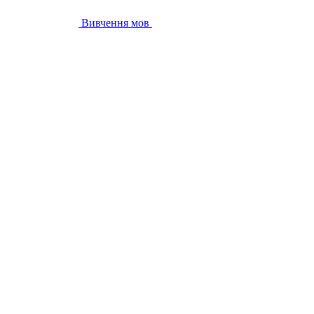
Вивчення мов