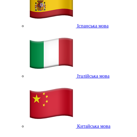
Іспанська мова
Італійська мова
Китайська мова