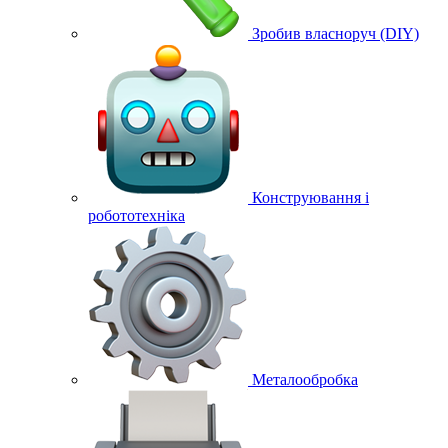
Зробив власноруч (DIY)
Конструювання і
робототехніка
Металообробка