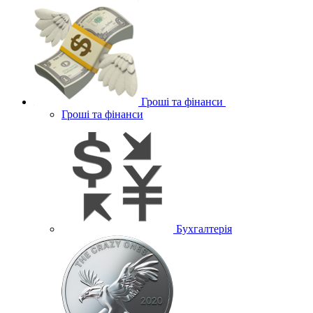
Гроші та фінанси
Гроші та фінанси
Бухгалтерія