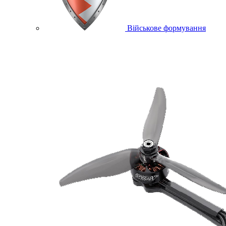
Військове формування