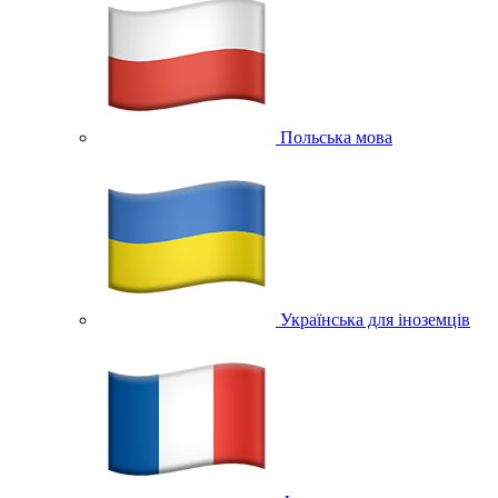
Польська мова
Українська для іноземців