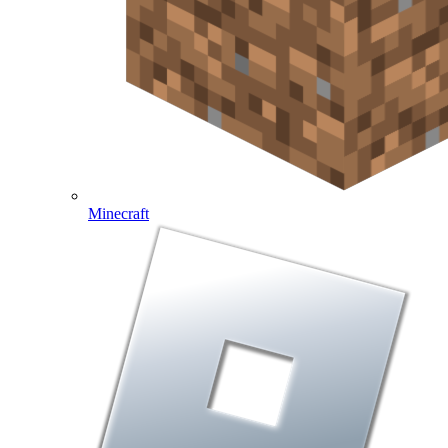
Minecraft