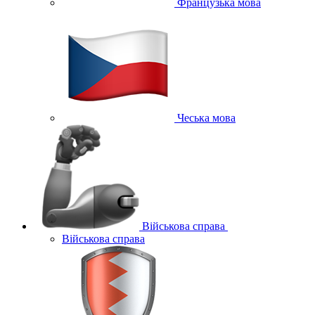
Французька мова
Чеська мова
Військова справа
Військова справа