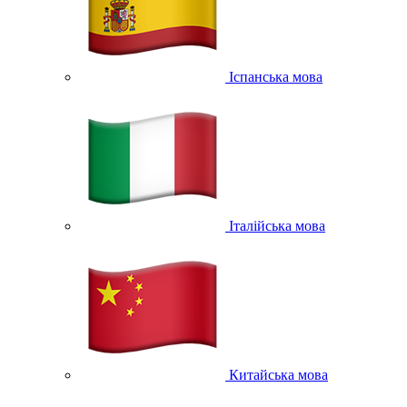
Іспанська мова
Італійська мова
Китайська мова