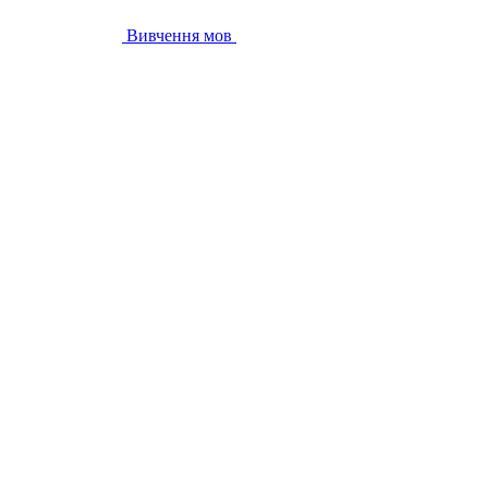
Вивчення мов