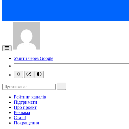
Увійти через Google
Рейтинг каналів
Підтримати
Про проєкт
Реклама
Статті
Покращення