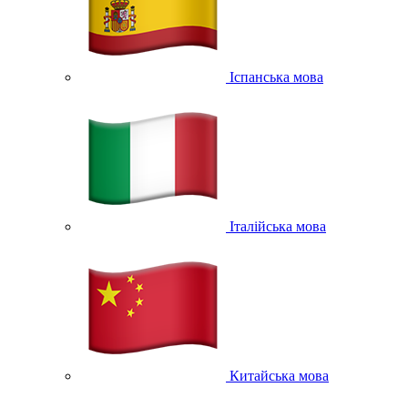
Іспанська мова
Італійська мова
Китайська мова