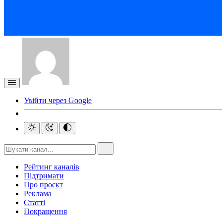
Увійти через Google
Рейтинг каналів
Підтримати
Про проєкт
Реклама
Статті
Покращення