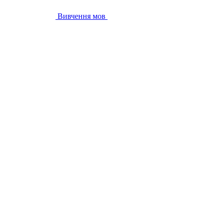
Вивчення мов