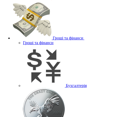
Гроші та фінанси
Гроші та фінанси
Бухгалтерія