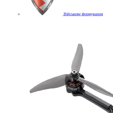
Військове формування