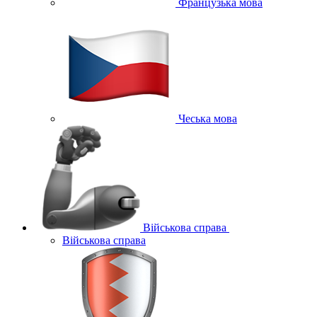
Французька мова
Чеська мова
Військова справа
Військова справа