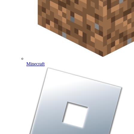
Minecraft