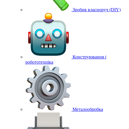
Зробив власноруч (DIY)
Конструювання і
робототехніка
Металообробка