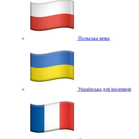
Польська мова
Українська для іноземців