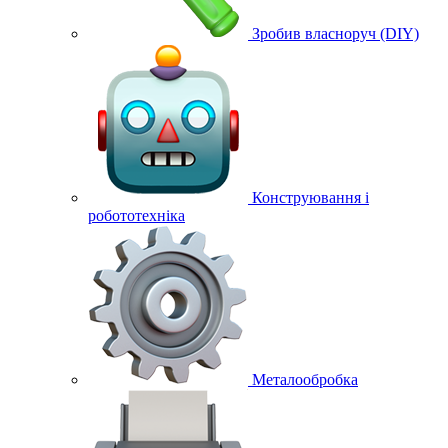
Зробив власноруч (DIY)
Конструювання і
робототехніка
Металообробка