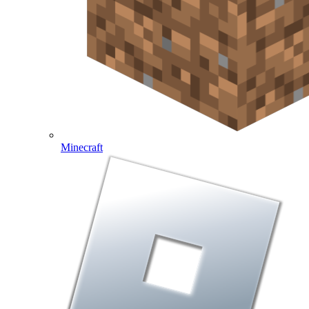
Minecraft