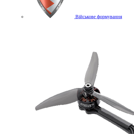
Військове формування