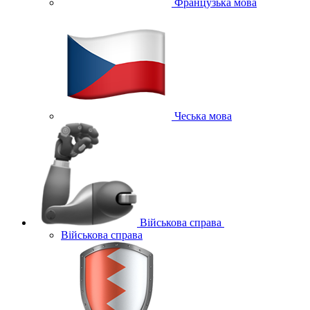
Французька мова
Чеська мова
Військова справа
Військова справа