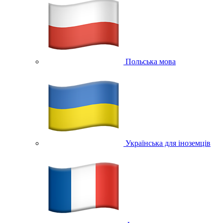
Польська мова
Українська для іноземців