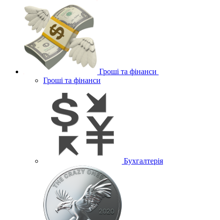
Гроші та фінанси
Гроші та фінанси
Бухгалтерія