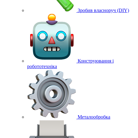
Зробив власноруч (DIY)
Конструювання і
робототехніка
Металообробка