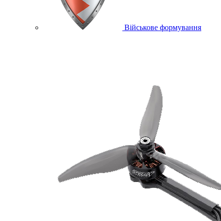
Військове формування