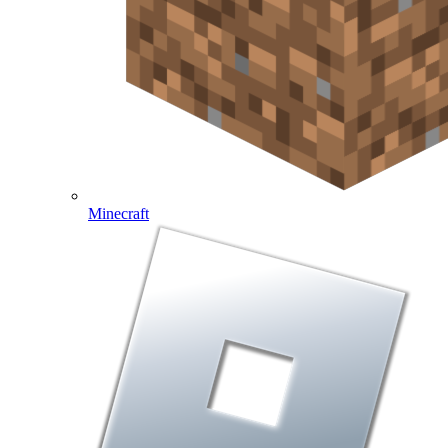
Minecraft