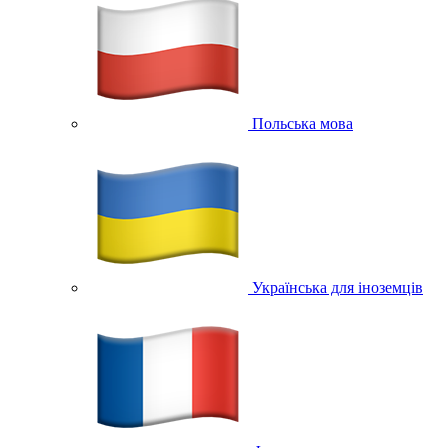
Польська мова
Українська для іноземців