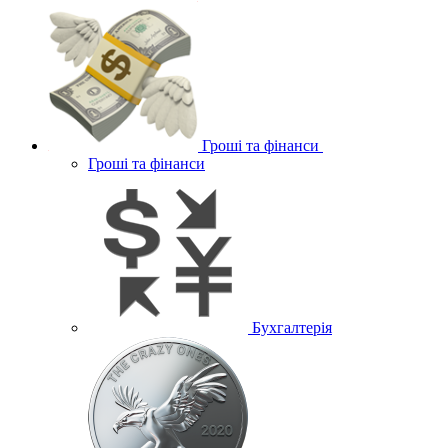
Гроші та фінанси
Гроші та фінанси
Бухгалтерія