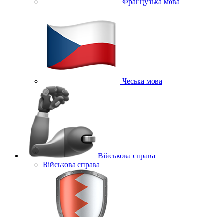
Французька мова
Чеська мова
Військова справа
Військова справа