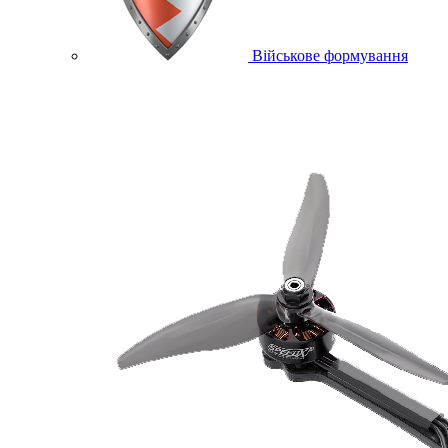
Військове формування