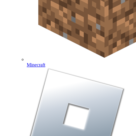
Minecraft