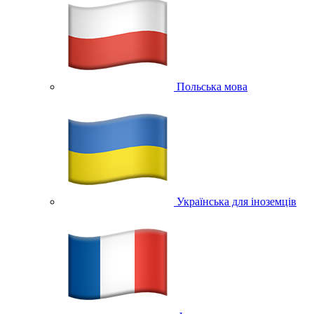
Польська мова
Українська для іноземців