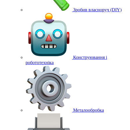
Зробив власноруч (DIY)
Конструювання і
робототехніка
Металообробка