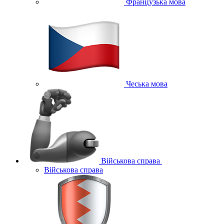
Французька мова
Чеська мова
Військова справа
Військова справа