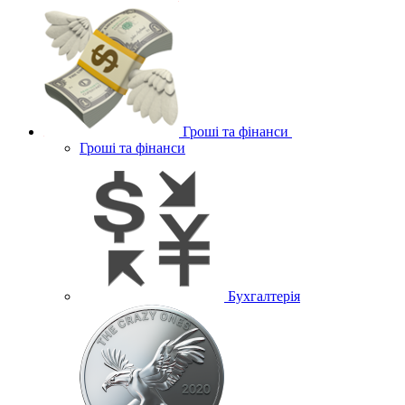
Гроші та фінанси
Гроші та фінанси
Бухгалтерія