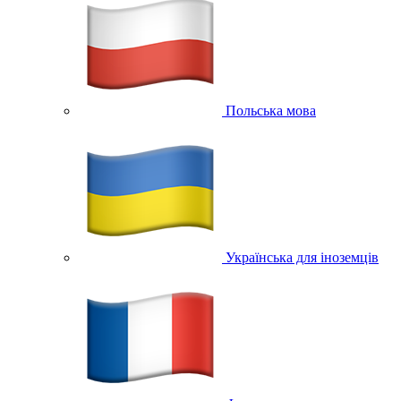
Польська мова
Українська для іноземців