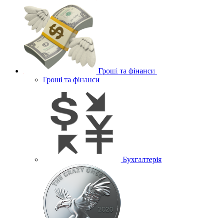
Гроші та фінанси
Гроші та фінанси
Бухгалтерія