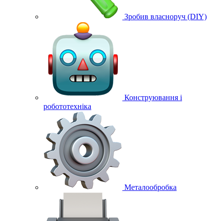
Зробив власноруч (DIY)
Конструювання і
робототехніка
Металообробка