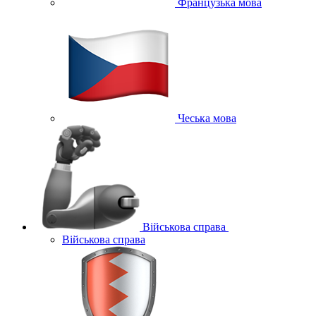
Французька мова
Чеська мова
Військова справа
Військова справа