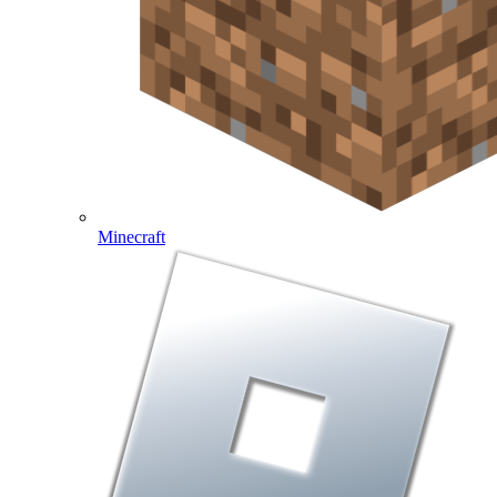
Minecraft