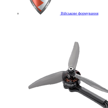
Військове формування