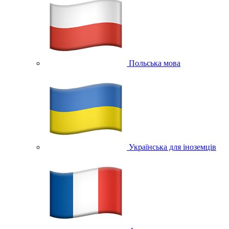
Польська мова
Українська для іноземців