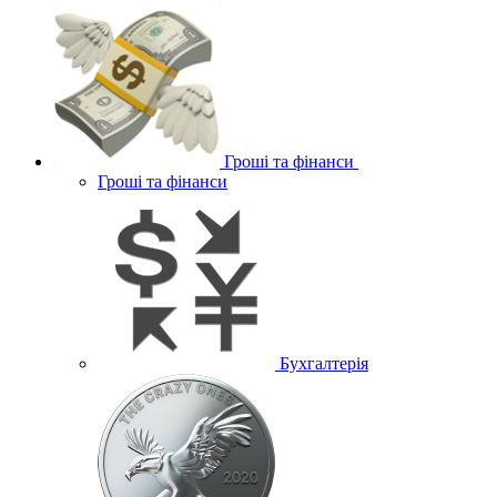
Гроші та фінанси
Гроші та фінанси
Бухгалтерія