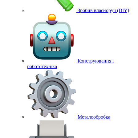
Зробив власноруч (DIY)
Конструювання і
робототехніка
Металообробка