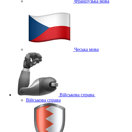
Французька мова
Чеська мова
Військова справа
Військова справа