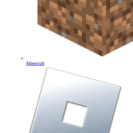
Minecraft