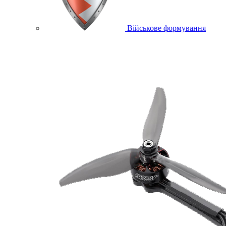
Військове формування