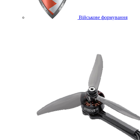
Військове формування