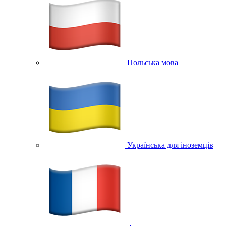
Польська мова
Українська для іноземців