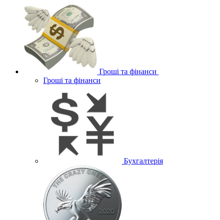
Гроші та фінанси
Гроші та фінанси
Бухгалтерія