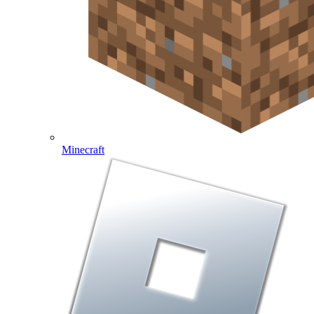
Minecraft