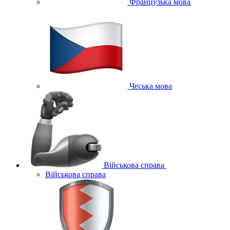
Французька мова
Чеська мова
Військова справа
Військова справа