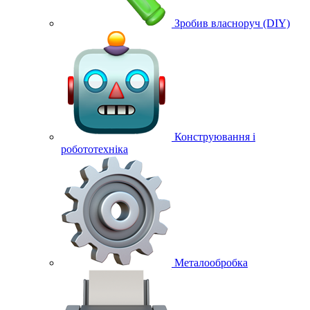
Зробив власноруч (DIY)
Конструювання і
робототехніка
Металообробка