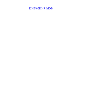
Вивчення мов