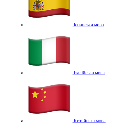
Іспанська мова
Італійська мова
Китайська мова