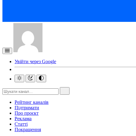
Увійти через Google
Рейтинг каналів
Підтримати
Про проєкт
Реклама
Статті
Покращення