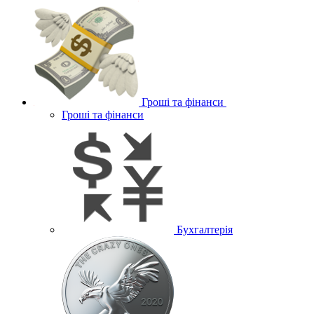
Гроші та фінанси
Гроші та фінанси
Бухгалтерія