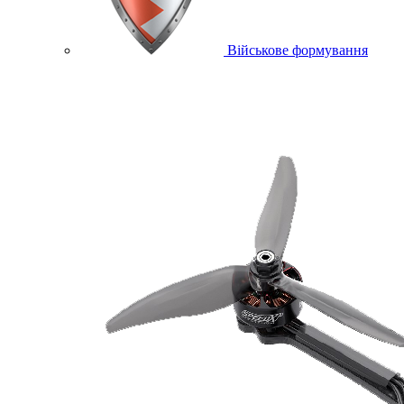
Військове формування