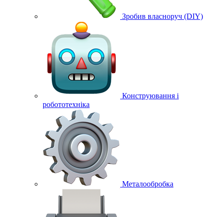
Зробив власноруч (DIY)
Конструювання і
робототехніка
Металообробка