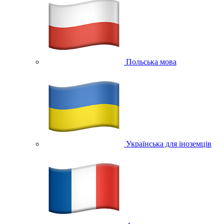
Польська мова
Українська для іноземців