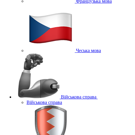
Французька мова
Чеська мова
Військова справа
Військова справа