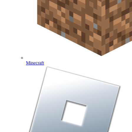
Minecraft