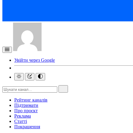
Увійти через Google
Рейтинг каналів
Підтримати
Про проєкт
Реклама
Статті
Покращення