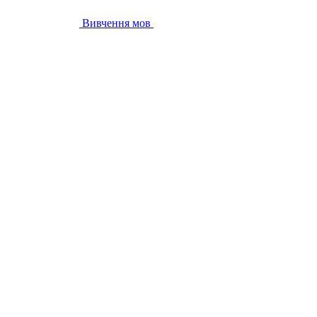
Вивчення мов