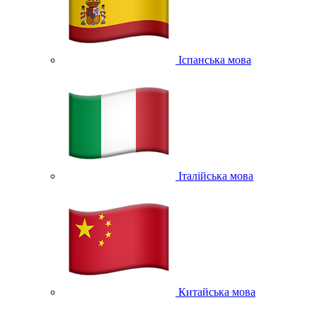
Іспанська мова
Італійська мова
Китайська мова