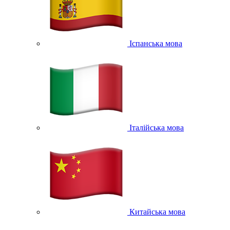
Іспанська мова
Італійська мова
Китайська мова