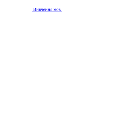
Вивчення мов