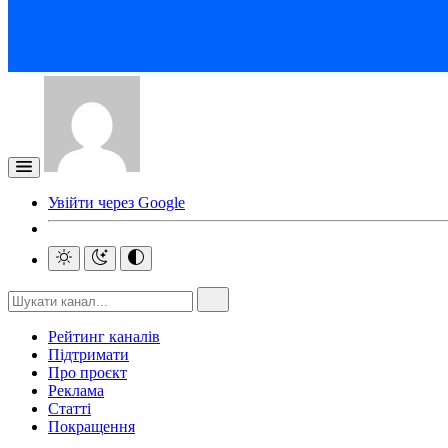
Увійти через Google
Рейтинг каналів
Підтримати
Про проєкт
Реклама
Статті
Покращення